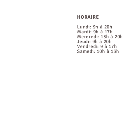
HORAIRE
Lundi: 9h à 20h
Mardi: 9h à 17h
Mercredi: 13h à 20h
Jeudi: 9h à 20h
Vendredi: 9 à 17h
Samedi: 10h à 13h