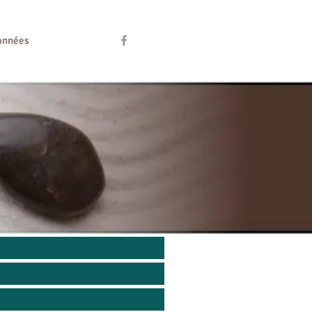
données