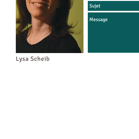
Lysa Scheib